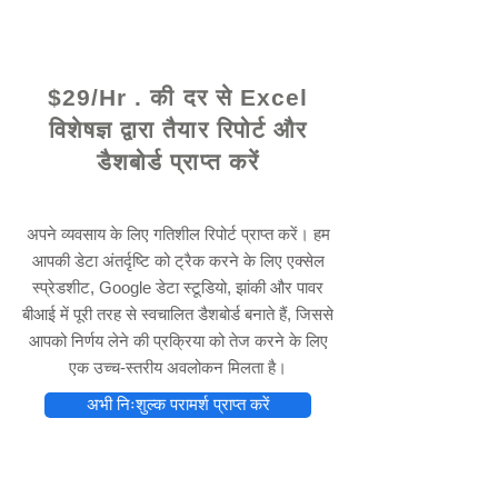
© 2021 द्वारा - www.excelhelp.org
$29/Hr . की दर से Excel
विशेषज्ञ द्वारा तैयार रिपोर्ट और
डैशबोर्ड प्राप्त करें
अपने व्यवसाय के लिए गतिशील रिपोर्ट प्राप्त करें। हम
आपकी डेटा अंतर्दृष्टि को ट्रैक करने के लिए एक्सेल
स्प्रेडशीट, Google डेटा स्टूडियो, झांकी और पावर
बीआई में पूरी तरह से स्वचालित डैशबोर्ड बनाते हैं, जिससे
आपको निर्णय लेने की प्रक्रिया को तेज करने के लिए
एक उच्च-स्तरीय अवलोकन मिलता है।
अभी निःशुल्क परामर्श प्राप्त करें