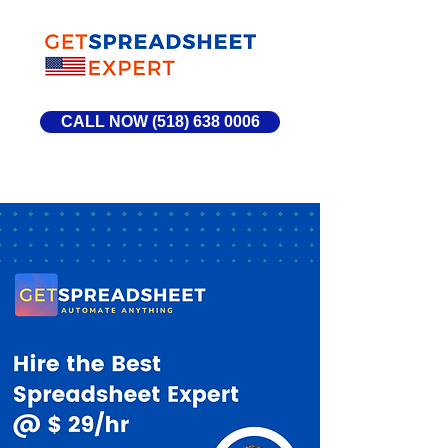
CALL NOW (518) 638 0006