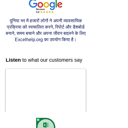
दुनिया भर में हजारों लोगों ने अपनी व्यावसायिक
प्रक्रिया को स्वचालित करने, रिपोर्ट और डैशबोर्ड
बनाने, समय बचाने और अपना जीवन बदलने के लिए
Excelhelp.org का उपयोग किया है।
Listen
to what our customers say