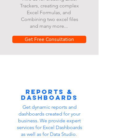
Trackers, creating complex
Excel Formulas, and
Combining two excel files
and many more...
Get Free Consultation
Reports &
dashboards
Get dynamic reports and
dashboards created for your
business. We provide expert
services for Excel Dashboards
as well as for Data Studio.