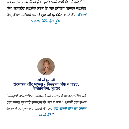
का उत्कृष्ट काम किया है।
हमने अपने सभी बिक्री एजेंटों के
लिए जवाबदेही स्थापित करने के लिए ट्रैकिंग सिस्टम स्थापित
किए हैं जो अनिवार्य रूप से खुद को प्रबंधित करते हैं।
मैं उन्हें
5 स्टार रेटिंग देता हूं !!"
डॉ लोइस ली
संस्थापक और अध्यक्ष - चिल्ड्रन ऑफ़ द नाइट,
कैलिफ़ोर्निया, यूएसए
"व्यवहार्य व्यावसायिक समाधानों की तलाश में आउटसोर्सिंग को
एक लागत प्रभावी समाधान के रूप में मानें। अंजनी एक सक्षम
पेशेवर हैं जो ऐसा कर सकते हैं!
हम
उसे अपनी टीम का हिस्सा
मानते हैं
!
"