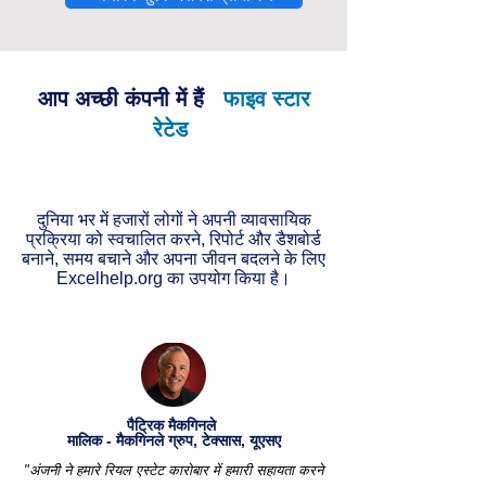
आप अच्छी कंपनी में हैं
फाइव स्टार
रेटेड
दुनिया भर में हजारों लोगों ने अपनी व्यावसायिक
प्रक्रिया को स्वचालित करने, रिपोर्ट और डैशबोर्ड
बनाने, समय बचाने और अपना जीवन बदलने के लिए
Excelhelp.org का उपयोग किया है।
पैट्रिक मैकगिनले
मालिक - मैकगिनले ग्रुप, टेक्सास, यूएसए
"अंजनी ने हमारे रियल एस्टेट कारोबार में हमारी सहायता करने