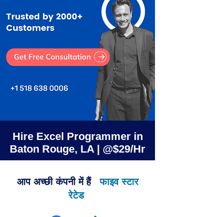
Hire Excel Programmer in
Baton Rouge, LA | @$29/Hr
आप अच्छी कंपनी में हैं
फाइव स्टार
रेटेड