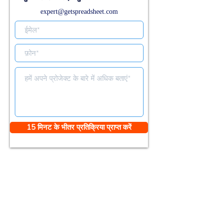
expert@getspreadsheet.com
15 मिनट के भीतर प्रतिक्रिया प्राप्त करें