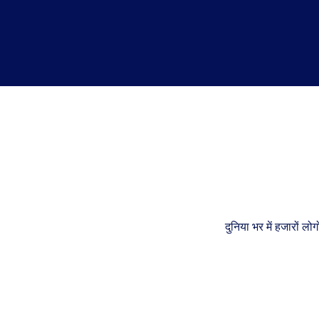
दुनिया भर में हजारों ल