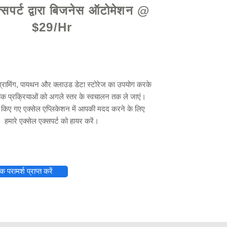
्सपर्ट द्वारा बिजनेस ऑटोमेशन @
$29/Hr
ोग्रामिंग, पायथन और क्लाउड डेटा स्टोरेज का उपयोग करके
िक प्रक्रियाओं को अगले स्तर के स्वचालन तक ले जाएं।
 किए गए एक्सेल एप्लिकेशन में आपकी मदद करने के लिए
हमारे एक्सेल एक्सपर्ट को हायर करें।
 परामर्श प्राप्त करें