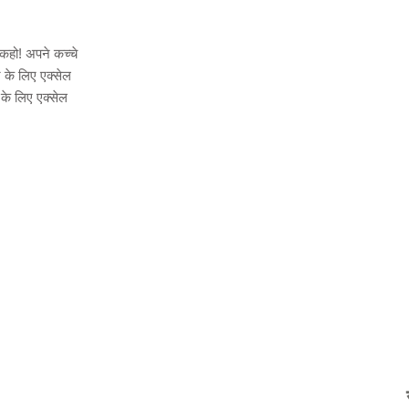
कहो! अपने कच्चे
ने के लिए एक्सेल
 के लिए एक्सेल
© 2021 द्