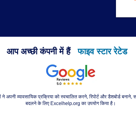
आप अच्छी कंपनी में हैं
फाइव स्टार रेटेड
ोगों ने अपनी व्यावसायिक प्रक्रिया को स्वचालित करने, रिपोर्ट और डैशबोर्ड बना
बदलने के लिए Excelhelp.org का उपयोग किया है।