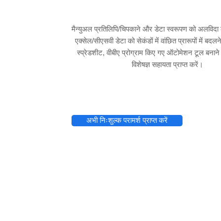
मैन्युअल प्रतिलिपि/चिपकाने और डेटा स्वरूपण को अलविदा 
एक्सेल/सीएसवी डेटा को सेकंडों में वांछित प्रारूपों में बदल
स्प्रेडशीट, वीबीए प्रोग्राम किए गए ऑटोमेशन टूल बनाने
विशेषज्ञ सहायता प्राप्त करें।
अभी निःशुल्क परामर्श प्राप्त करें