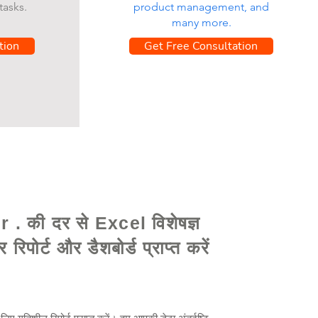
tasks.
product management, and
many more.
tion
Get Free Consultation
 . की दर से Excel विशेषज्ञ
यार रिपोर्ट और डैशबोर्ड प्राप्त करें