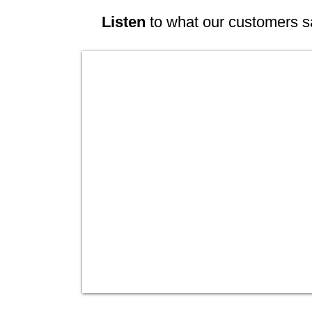
Listen
to what our customers s