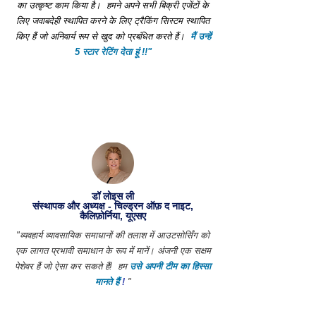
का उत्कृष्ट काम किया है।
हमने अपने सभी बिक्री एजेंटों के
लिए जवाबदेही स्थापित करने के लिए ट्रैकिंग सिस्टम स्थापित
किए हैं जो अनिवार्य रूप से खुद को प्रबंधित करते हैं।
मैं उन्हें
5 स्टार रेटिंग देता हूं !!"
डॉ लोइस ली
संस्थापक और अध्यक्ष - चिल्ड्रन ऑफ़ द नाइट,
कैलिफ़ोर्निया, यूएसए
"व्यवहार्य व्यावसायिक समाधानों की तलाश में आउटसोर्सिंग को
एक लागत प्रभावी समाधान के रूप में मानें। अंजनी एक सक्षम
पेशेवर हैं जो ऐसा कर सकते हैं!
हम
उसे अपनी टीम का हिस्सा
मानते हैं
!
"