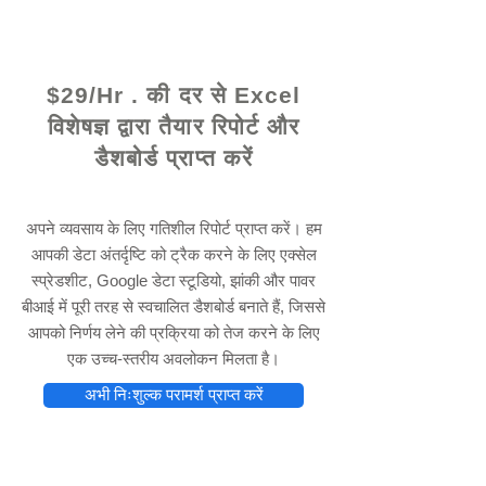
© 2021 द्वारा - www.excelhelp.org
$29/Hr . की दर से Excel
विशेषज्ञ द्वारा तैयार रिपोर्ट और
डैशबोर्ड प्राप्त करें
अपने व्यवसाय के लिए गतिशील रिपोर्ट प्राप्त करें। हम
आपकी डेटा अंतर्दृष्टि को ट्रैक करने के लिए एक्सेल
स्प्रेडशीट, Google डेटा स्टूडियो, झांकी और पावर
बीआई में पूरी तरह से स्वचालित डैशबोर्ड बनाते हैं, जिससे
आपको निर्णय लेने की प्रक्रिया को तेज करने के लिए
एक उच्च-स्तरीय अवलोकन मिलता है।
अभी निःशुल्क परामर्श प्राप्त करें