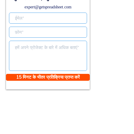
expert@getspreadsheet.com
15 मिनट के भीतर प्रतिक्रिया प्राप्त करें