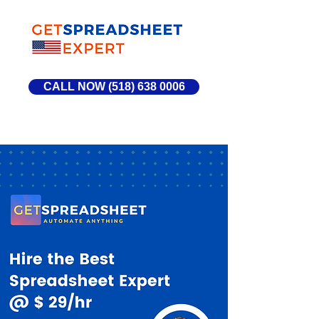
CALL NOW (518) 638 0006