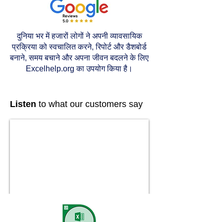
दुनिया भर में हजारों लोगों ने अपनी व्यावसायिक
प्रक्रिया को स्वचालित करने, रिपोर्ट और डैशबोर्ड
बनाने, समय बचाने और अपना जीवन बदलने के लिए
Excelhelp.org का उपयोग किया है।
Listen
to what our customers say