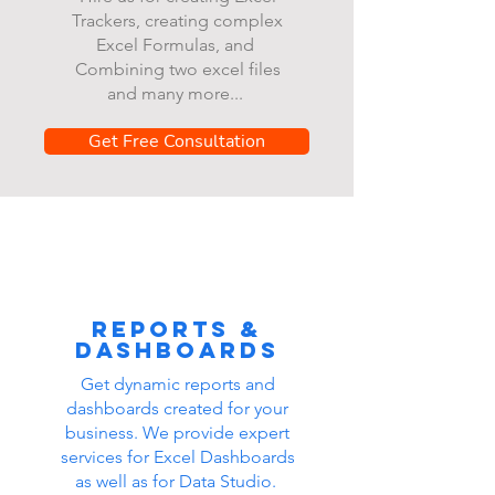
Trackers, creating complex
Excel Formulas, and
Combining two excel files
and many more...
Get Free Consultation
Reports &
dashboards
Get dynamic reports and
dashboards created for your
business. We provide expert
services for Excel Dashboards
as well as for Data Studio.