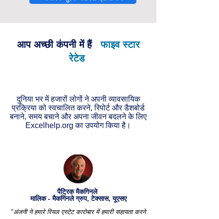
आप अच्छी कंपनी में हैं
फाइव स्टार
रेटेड
दुनिया भर में हजारों लोगों ने अपनी व्यावसायिक
प्रक्रिया को स्वचालित करने, रिपोर्ट और डैशबोर्ड
बनाने, समय बचाने और अपना जीवन बदलने के लिए
Excelhelp.org का उपयोग किया है।
पैट्रिक मैकगिनले
मालिक - मैकगिनले ग्रुप, टेक्सास, यूएसए
"अंजनी ने हमारे रियल एस्टेट कारोबार में हमारी सहायता करने