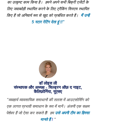
का उत्कृष्ट काम किया है।
हमने अपने सभी बिक्री एजेंटों के
लिए जवाबदेही स्थापित करने के लिए ट्रैकिंग सिस्टम स्थापित
किए हैं जो अनिवार्य रूप से खुद को प्रबंधित करते हैं।
मैं उन्हें
5 स्टार रेटिंग देता हूं !!"
डॉ लोइस ली
संस्थापक और अध्यक्ष - चिल्ड्रन ऑफ़ द नाइट,
कैलिफ़ोर्निया, यूएसए
"व्यवहार्य व्यावसायिक समाधानों की तलाश में आउटसोर्सिंग को
एक लागत प्रभावी समाधान के रूप में मानें। अंजनी एक सक्षम
पेशेवर हैं जो ऐसा कर सकते हैं!
हम
उसे अपनी टीम का हिस्सा
मानते हैं
!
"