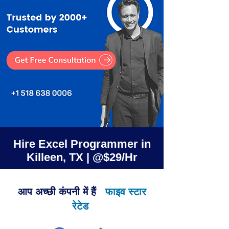
Hire Excel Programmer in
Killeen, TX | @$29/Hr
आप अच्छी कंपनी में हैं
फाइव स्टार
रेटेड