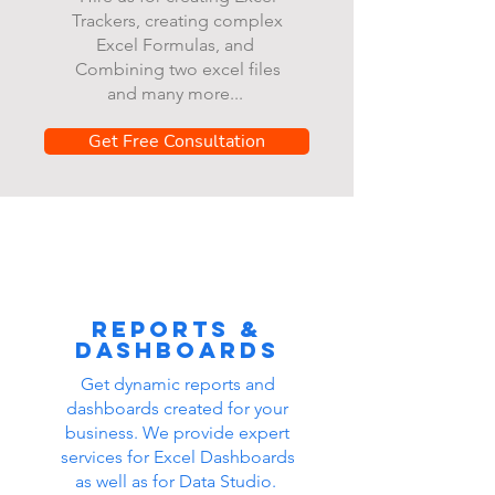
Trackers, creating complex
Excel Formulas, and
Combining two excel files
and many more...
Get Free Consultation
Reports &
dashboards
Get dynamic reports and
dashboards created for your
business. We provide expert
services for Excel Dashboards
as well as for Data Studio.