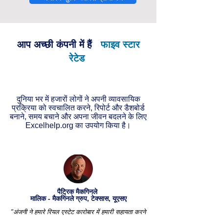
आप अच्छी कंपनी में हैं
फाइव स्टार
रेटेड
दुनिया भर में हजारों लोगों ने अपनी व्यावसायिक
प्रक्रिया को स्वचालित करने, रिपोर्ट और डैशबोर्ड
बनाने, समय बचाने और अपना जीवन बदलने के लिए
Excelhelp.org का उपयोग किया है।
पैट्रिक मैकगिनले
मालिक - मैकगिनले ग्रुप, टेक्सास, यूएसए
"अंजनी ने हमारे रियल एस्टेट कारोबार में हमारी सहायता करने