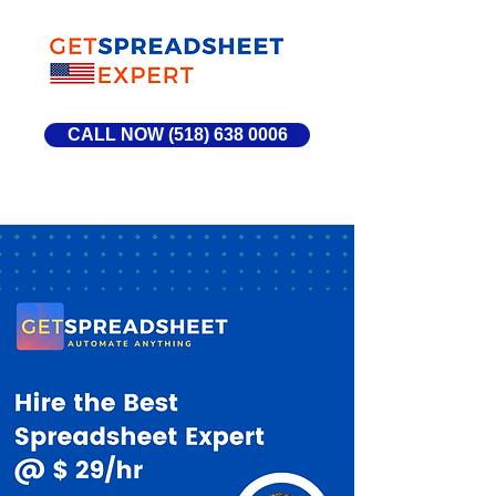
CALL NOW (518) 638 0006