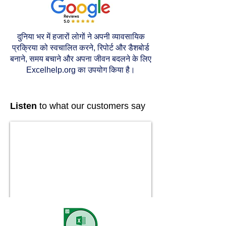
दुनिया भर में हजारों लोगों ने अपनी व्यावसायिक
प्रक्रिया को स्वचालित करने, रिपोर्ट और डैशबोर्ड
बनाने, समय बचाने और अपना जीवन बदलने के लिए
Excelhelp.org का उपयोग किया है।
Listen
to what our customers say