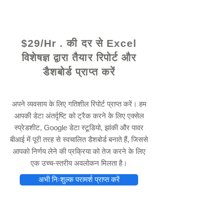
© 2021 द्वारा - www.excelhelp.org
$29/Hr . की दर से Excel
विशेषज्ञ द्वारा तैयार रिपोर्ट और
डैशबोर्ड प्राप्त करें
अपने व्यवसाय के लिए गतिशील रिपोर्ट प्राप्त करें। हम
आपकी डेटा अंतर्दृष्टि को ट्रैक करने के लिए एक्सेल
स्प्रेडशीट, Google डेटा स्टूडियो, झांकी और पावर
बीआई में पूरी तरह से स्वचालित डैशबोर्ड बनाते हैं, जिससे
आपको निर्णय लेने की प्रक्रिया को तेज करने के लिए
एक उच्च-स्तरीय अवलोकन मिलता है।
अभी निःशुल्क परामर्श प्राप्त करें