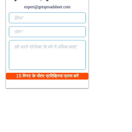
expert@getspreadsheet.com
15 मिनट के भीतर प्रतिक्रिया प्राप्त करें