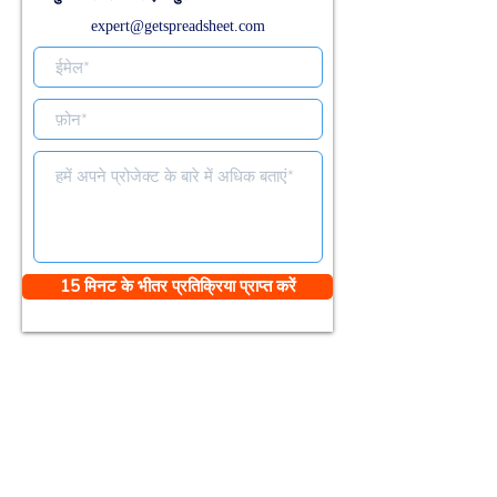
expert@getspreadsheet.com
15 मिनट के भीतर प्रतिक्रिया प्राप्त करें