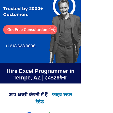
Hire Excel Programmer in
Tempe, AZ | @$29/Hr
आप अच्छी कंपनी में हैं
फाइव स्टार
रेटेड