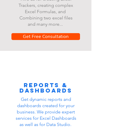
Trackers, creating complex
Excel Formulas, and
Combining two excel files
and many more...
Get Free Consultation
Reports &
dashboards
Get dynamic reports and
dashboards created for your
business. We provide expert
services for Excel Dashboards
as well as for Data Studio.