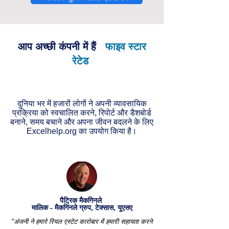
आप अच्छी कंपनी में हैं
फाइव स्टार
रेटेड
दुनिया भर में हजारों लोगों ने अपनी व्यावसायिक
प्रक्रिया को स्वचालित करने, रिपोर्ट और डैशबोर्ड
बनाने, समय बचाने और अपना जीवन बदलने के लिए
Excelhelp.org का उपयोग किया है।
पैट्रिक मैकगिनले
मालिक - मैकगिनले ग्रुप, टेक्सास, यूएसए
"अंजनी ने हमारे रियल एस्टेट कारोबार में हमारी सहायता करने