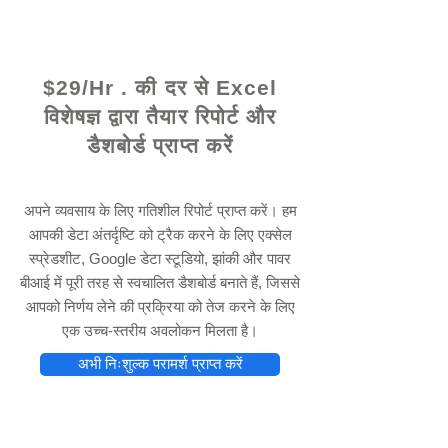
© 2021 द्वारा - www.excelhelp.org
$29/Hr . की दर से Excel
विशेषज्ञ द्वारा तैयार रिपोर्ट और
डैशबोर्ड प्राप्त करें
अपने व्यवसाय के लिए गतिशील रिपोर्ट प्राप्त करें। हम
आपकी डेटा अंतर्दृष्टि को ट्रैक करने के लिए एक्सेल
स्प्रेडशीट, Google डेटा स्टूडियो, झांकी और पावर
बीआई में पूरी तरह से स्वचालित डैशबोर्ड बनाते हैं, जिससे
आपको निर्णय लेने की प्रक्रिया को तेज करने के लिए
एक उच्च-स्तरीय अवलोकन मिलता है।
अभी निःशुल्क परामर्श प्राप्त करें