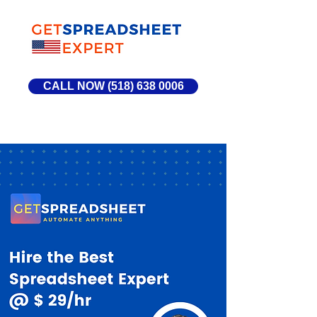
CALL NOW (518) 638 0006