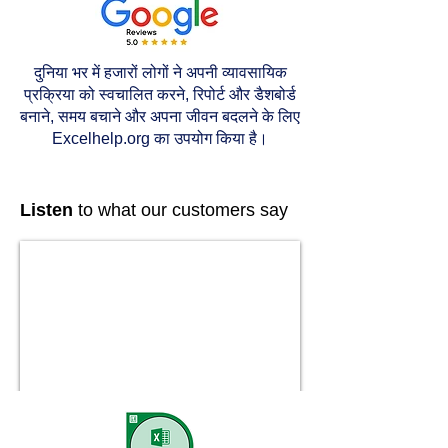
दुनिया भर में हजारों लोगों ने अपनी व्यावसायिक
प्रक्रिया को स्वचालित करने, रिपोर्ट और डैशबोर्ड
बनाने, समय बचाने और अपना जीवन बदलने के लिए
Excelhelp.org का उपयोग किया है।
Listen
to what our customers say