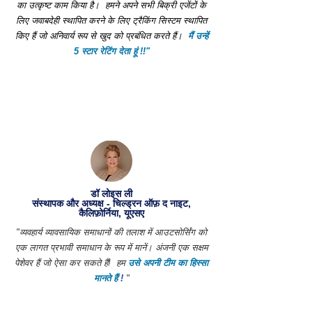
का उत्कृष्ट काम किया है।
हमने अपने सभी बिक्री एजेंटों के
लिए जवाबदेही स्थापित करने के लिए ट्रैकिंग सिस्टम स्थापित
किए हैं जो अनिवार्य रूप से खुद को प्रबंधित करते हैं।
मैं उन्हें
5 स्टार रेटिंग देता हूं !!"
डॉ लोइस ली
संस्थापक और अध्यक्ष - चिल्ड्रन ऑफ़ द नाइट,
कैलिफ़ोर्निया, यूएसए
"व्यवहार्य व्यावसायिक समाधानों की तलाश में आउटसोर्सिंग को
एक लागत प्रभावी समाधान के रूप में मानें। अंजनी एक सक्षम
पेशेवर हैं जो ऐसा कर सकते हैं!
हम
उसे अपनी टीम का हिस्सा
मानते हैं
!
"