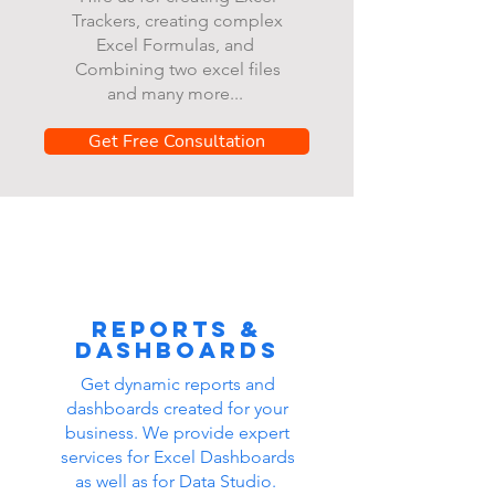
Trackers, creating complex
Excel Formulas, and
Combining two excel files
and many more...
Get Free Consultation
Reports &
dashboards
Get dynamic reports and
dashboards created for your
business. We provide expert
services for Excel Dashboards
as well as for Data Studio.