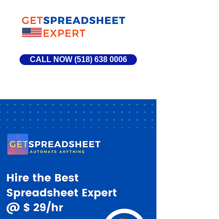
CALL NOW (518) 638 0006