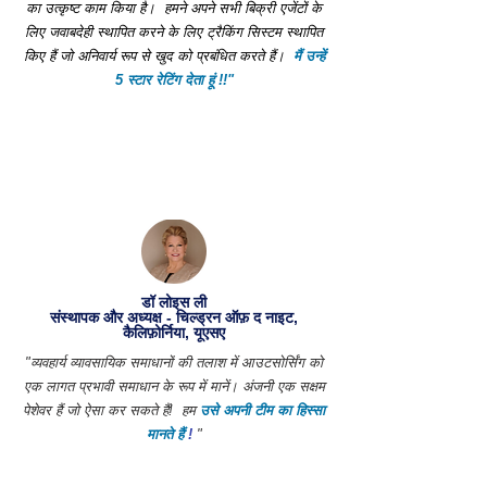
का उत्कृष्ट काम किया है।
हमने अपने सभी बिक्री एजेंटों के
लिए जवाबदेही स्थापित करने के लिए ट्रैकिंग सिस्टम स्थापित
किए हैं जो अनिवार्य रूप से खुद को प्रबंधित करते हैं।
मैं उन्हें
5 स्टार रेटिंग देता हूं !!"
डॉ लोइस ली
संस्थापक और अध्यक्ष - चिल्ड्रन ऑफ़ द नाइट,
कैलिफ़ोर्निया, यूएसए
"व्यवहार्य व्यावसायिक समाधानों की तलाश में आउटसोर्सिंग को
एक लागत प्रभावी समाधान के रूप में मानें। अंजनी एक सक्षम
पेशेवर हैं जो ऐसा कर सकते हैं!
हम
उसे अपनी टीम का हिस्सा
मानते हैं
!
"