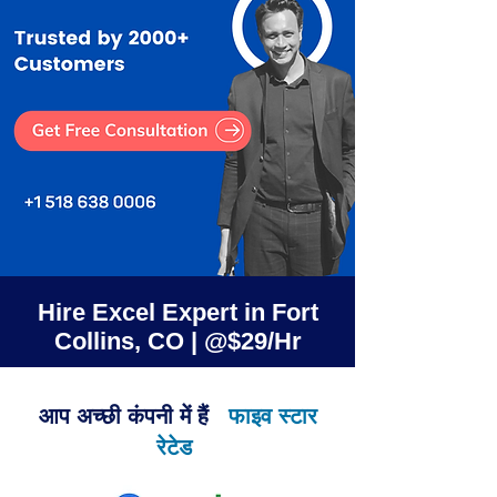
Hire Excel Expert in Fort
Collins, CO | @$29/Hr
आप अच्छी कंपनी में हैं
फाइव स्टार
रेटेड