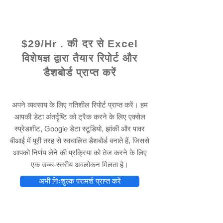
© 2021 द्वारा - www.excelhelp.org
$29/Hr . की दर से Excel
विशेषज्ञ द्वारा तैयार रिपोर्ट और
डैशबोर्ड प्राप्त करें
अपने व्यवसाय के लिए गतिशील रिपोर्ट प्राप्त करें। हम
आपकी डेटा अंतर्दृष्टि को ट्रैक करने के लिए एक्सेल
स्प्रेडशीट, Google डेटा स्टूडियो, झांकी और पावर
बीआई में पूरी तरह से स्वचालित डैशबोर्ड बनाते हैं, जिससे
आपको निर्णय लेने की प्रक्रिया को तेज करने के लिए
एक उच्च-स्तरीय अवलोकन मिलता है।
अभी निःशुल्क परामर्श प्राप्त करें