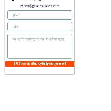
expert@getspreadsheet.com
15 मिनट के भीतर प्रतिक्रिया प्राप्त करें