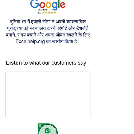
दुनिया भर में हजारों लोगों ने अपनी व्यावसायिक
प्रक्रिया को स्वचालित करने, रिपोर्ट और डैशबोर्ड
बनाने, समय बचाने और अपना जीवन बदलने के लिए
Excelhelp.org का उपयोग किया है।
Listen
to what our customers say