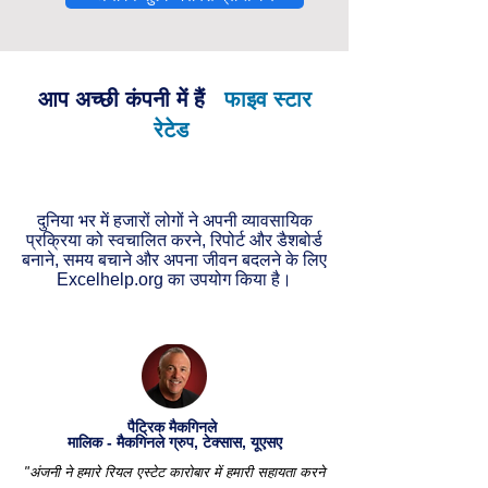
आप अच्छी कंपनी में हैं
फाइव स्टार
रेटेड
दुनिया भर में हजारों लोगों ने अपनी व्यावसायिक
प्रक्रिया को स्वचालित करने, रिपोर्ट और डैशबोर्ड
बनाने, समय बचाने और अपना जीवन बदलने के लिए
Excelhelp.org का उपयोग किया है।
पैट्रिक मैकगिनले
मालिक - मैकगिनले ग्रुप, टेक्सास, यूएसए
"अंजनी ने हमारे रियल एस्टेट कारोबार में हमारी सहायता करने